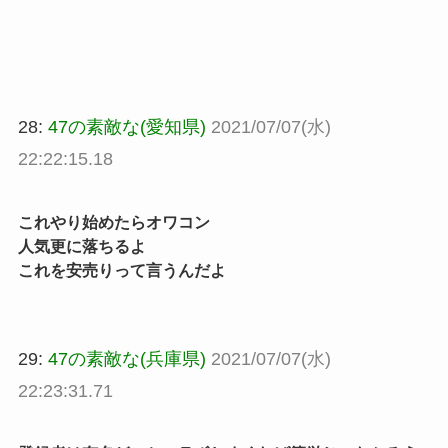
28:
47の素敵な(愛知県)
2021/07/07(水)
22:22:15.18
これやり始めたらオワコン
人気更に落ちるよ
これを安売りって言うんだよ
29:
47の素敵な(兵庫県)
2021/07/07(水)
22:23:31.71