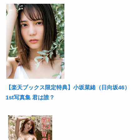
【楽天ブックス限定特典】小坂菜緒（日向坂46）
1st写真集 君は誰？