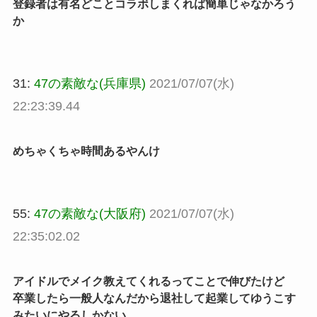
登録者は有名どことコラボしまくれば簡単じゃなかろう
か
31:
47の素敵な(兵庫県)
2021/07/07(水)
22:23:39.44
めちゃくちゃ時間あるやんけ
55:
47の素敵な(大阪府)
2021/07/07(水)
22:35:02.02
アイドルでメイク教えてくれるってことで伸びたけど
卒業したら一般人なんだから退社して起業してゆうこす
みたいにやるしかない