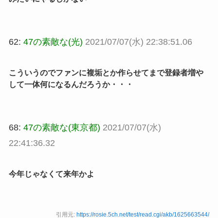
62:
47の素敵な(光)
2021/07/07(水) 22:38:51.06
こういうのでファンに複垢とか作らせてまで登録者増や
して一体何になるんだろうか・・・
68:
47の素敵な(東京都)
2021/07/07(水)
22:41:36.32
今年じゃなくて来年かよ
引用元:
https://rosie.5ch.net/test/read.cgi/akb/1625663544/