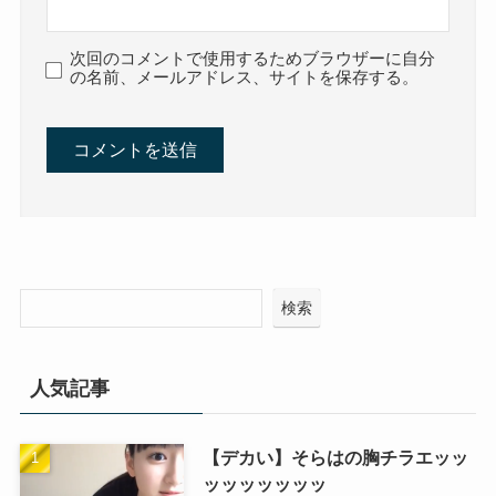
次回のコメントで使用するためブラウザーに自分
の名前、メールアドレス、サイトを保存する。
検索
人気記事
【デカい】そらはの胸チラエッッ
ッッッッッッッ