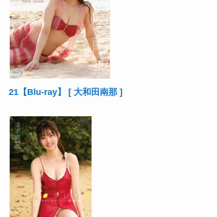
21【Blu-ray】 [ 大和田南那 ]