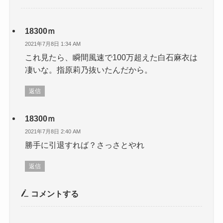
18300ｍ
2021年7月8日 1:34 AM
これ見たら、瞬間風速で100万超えた白石麻衣は
凄いな。指原莉乃抜いたんだから。
返信
18300ｍ
2021年7月8日 2:40 AM
勝手に引退すれば？さっさとやれ
返信
コメントする