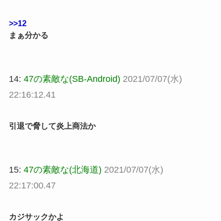
>>12
まぁ分かる
14:
47の素敵な(SB-Android)
2021/07/07(水)
22:16:12.41
引退で脅して炎上商法か
15:
47の素敵な(北海道)
2021/07/07(水)
22:17:00.47
カジサックかよ