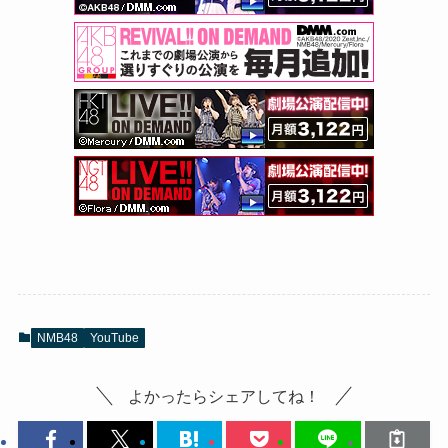
NMB48
YouTube
よかったらシェアしてね！