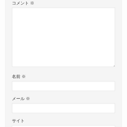
コメント
※
名前
※
メール
※
サイト