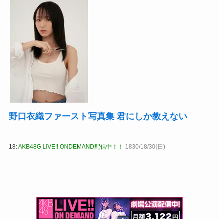
野口衣織ファースト写真集 君にしか教えない
18:
AKB48G LIVE!! ONDEMAND配信中！！
1830/18/30(日)