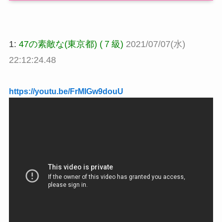
1:
47の素敵な(東京都) (７級)
2021/07/07(水)
22:12:24.48
https://youtu.be/FrMIGw9douU