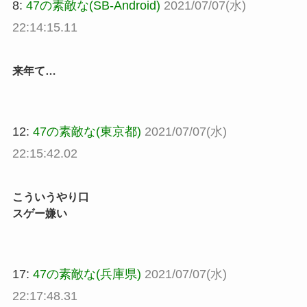
8:
47の素敵な(SB-Android)
2021/07/07(水)
22:14:15.11
来年て…
12:
47の素敵な(東京都)
2021/07/07(水)
22:15:42.02
こういうやり口
スゲー嫌い
17:
47の素敵な(兵庫県)
2021/07/07(水)
22:17:48.31