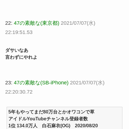
22:
47の素敵な(東京都)
2021/07/07(水)
22:19:51.53
ダサいなあ
言わずにやれよ
23:
47の素敵な(SB-iPhone)
2021/07/07(水)
22:20:30.72
5年もやってまだ80万台とかオワコンで草
アイドルYouTubeチャンネル登録者数
1位 134.0万人 白石麻衣(OG) 2020/08/20